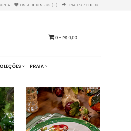
CONTA
LISTA DE DESEJOS (0)
FINALIZAR PEDIDO
0 - R$ 0,00
OLEÇÕES
PRAIA