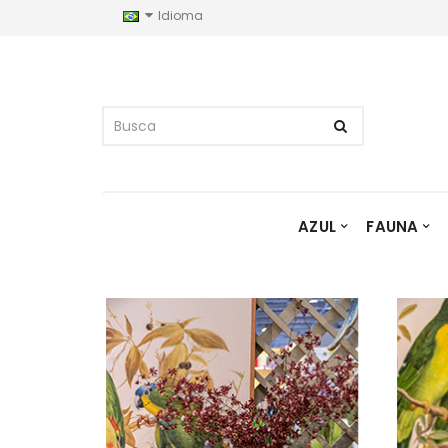
Idioma
AZUL
FAUNA