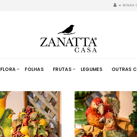
MINHA 
FLORA
FOLHAS
FRUTAS
LEGUMES
OUTRAS C