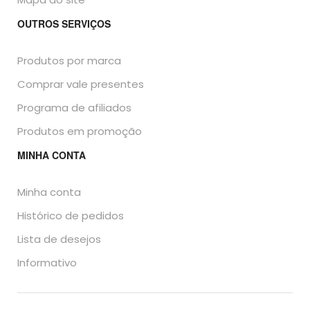
OUTROS SERVIÇOS
Produtos por marca
Comprar vale presentes
Programa de afiliados
Produtos em promoção
MINHA CONTA
Minha conta
Histórico de pedidos
Lista de desejos
Informativo