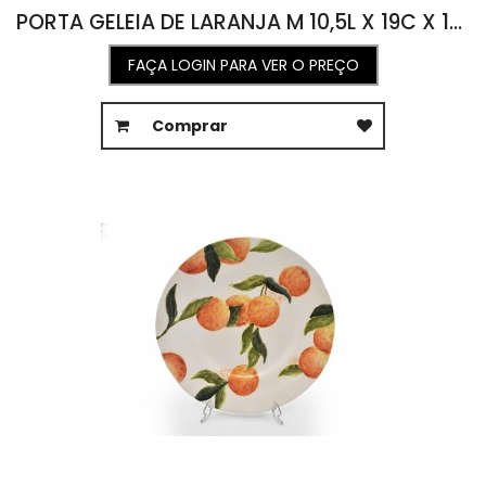
PORTA GELEIA DE LARANJA M 10,5L X 19C X 13A
FAÇA LOGIN PARA VER O PREÇO
Comprar