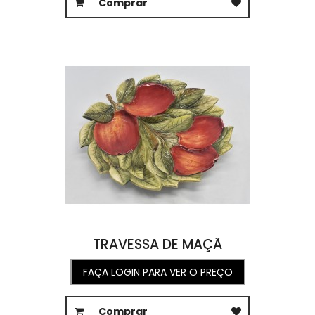
Comprar
TRAVESSA DE MAÇÃ
FAÇA LOGIN PARA VER O PREÇO
Comprar