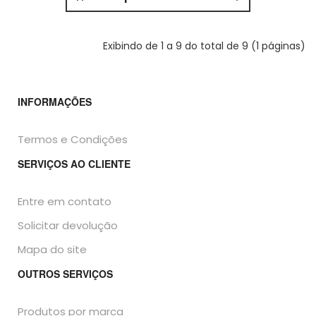
Exibindo de 1 a 9 do total de 9 (1 páginas)
INFORMAÇÕES
Termos e Condições
SERVIÇOS AO CLIENTE
Entre em contato
Solicitar devolução
Mapa do site
OUTROS SERVIÇOS
Produtos por marca