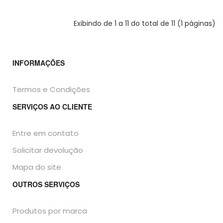
Exibindo de 1 a 11 do total de 11 (1 páginas)
INFORMAÇÕES
Termos e Condições
SERVIÇOS AO CLIENTE
Entre em contato
Solicitar devolução
Mapa do site
OUTROS SERVIÇOS
Produtos por marca