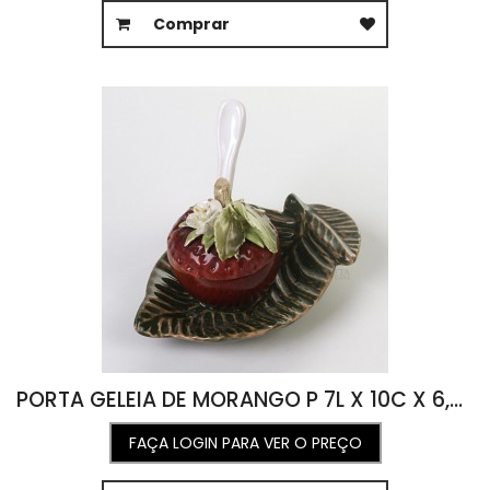
Comprar
PORTA GELEIA DE MORANGO P 7L X 10C X 6,5A
FAÇA LOGIN PARA VER O PREÇO