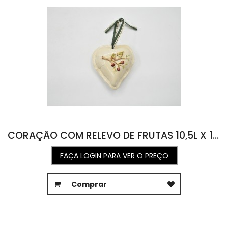
CORAÇÃO COM RELEVO DE FRUTAS 10,5L X 11,5C X 5A
FAÇA LOGIN PARA VER O PREÇO
Comprar