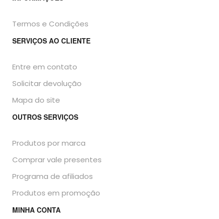
Termos e Condições
SERVIÇOS AO CLIENTE
Entre em contato
Solicitar devolução
Mapa do site
OUTROS SERVIÇOS
Produtos por marca
Comprar vale presentes
Programa de afiliados
Produtos em promoção
MINHA CONTA