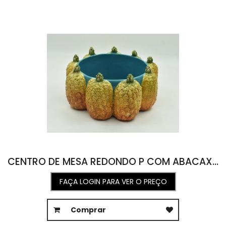
CENTRO DE MESA REDONDO P COM ABACAXI 37,5D X 18,3A
FAÇA LOGIN PARA VER O PREÇO
Comprar