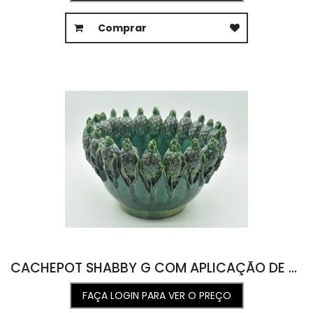
Comprar
CACHEPOT SHABBY G COM APLICAÇÃO DE ABACAXI VERDE HERA 35D X 30A
FAÇA LOGIN PARA VER O PREÇO