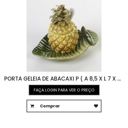
PORTA GELEIA DE ABACAXI P ( A 8,5 X L 7 X C 10 )
FAÇA LOGIN PARA VER O PREÇO
Comprar