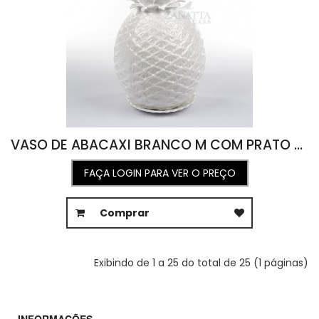
VASO DE ABACAXI BRANCO M COM PRATO 28,5D X 26,2A
FAÇA LOGIN PARA VER O PREÇO
Comprar
Exibindo de 1 a 25 do total de 25 (1 páginas)