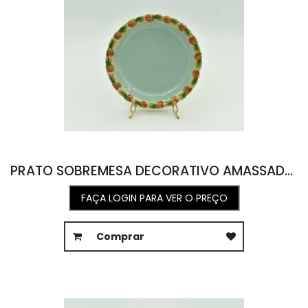
PRATO SOBREMESA DECORATIVO AMASSADO COM MINI ABACAXIS NA BORDA 20,5D X 2,3A
FAÇA LOGIN PARA VER O PREÇO
Comprar