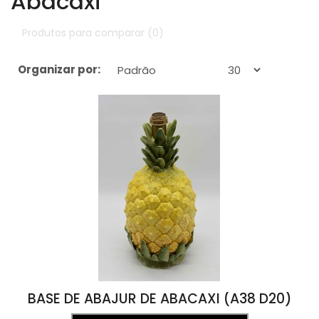
Abacaxi
Produtos para comparar (0)
Organizar por:
Exibir:
BASE DE ABAJUR DE ABACAXI (A38 D20)