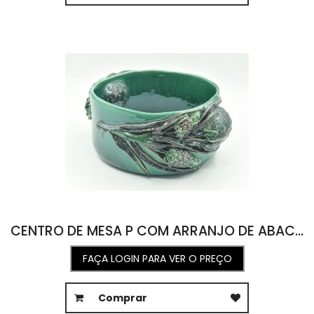
CENTRO DE MESA P COM ARRANJO DE ABACAXI VERDE HERA 35D X 14A
FAÇA LOGIN PARA VER O PREÇO
Comprar