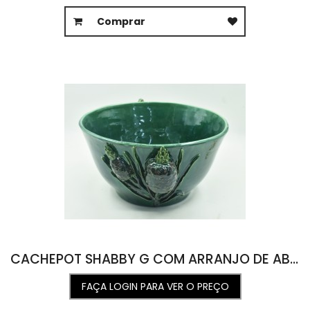
Comprar
CACHEPOT SHABBY G COM ARRANJO DE ABACAXI VERDE HERA 44D X 22A
FAÇA LOGIN PARA VER O PREÇO