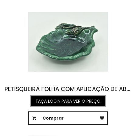
PETISQUEIRA FOLHA COM APLICAÇÃO DE ABACAXI VERDE HERA 18L X 24C X 5A
FAÇA LOGIN PARA VER O PREÇO
Comprar