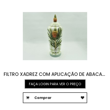
FILTRO XADREZ COM APLICAÇÃO DE ABACAXI 21L X 23,2C X 56,6A
FAÇA LOGIN PARA VER O PREÇO
Comprar