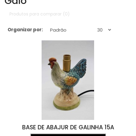
Galo
Produtos para comparar (0)
Organizar por:
Exibir:
BASE DE ABAJUR DE GALINHA 15A