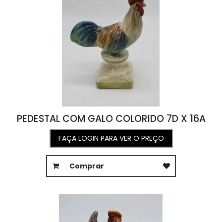
PEDESTAL COM GALO COLORIDO 7D X 16A
FAÇA LOGIN PARA VER O PREÇO
Comprar