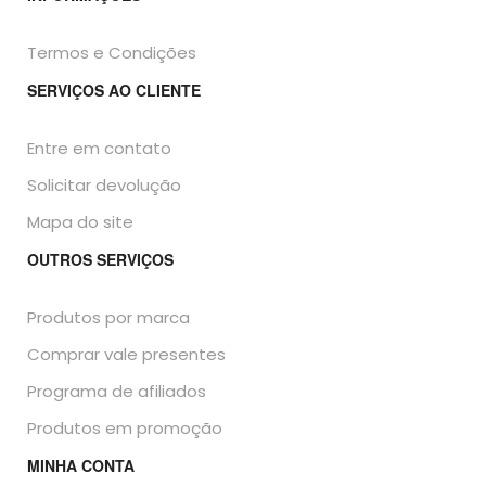
Termos e Condições
SERVIÇOS AO CLIENTE
Entre em contato
Solicitar devolução
Mapa do site
OUTROS SERVIÇOS
Produtos por marca
Comprar vale presentes
Programa de afiliados
Produtos em promoção
MINHA CONTA