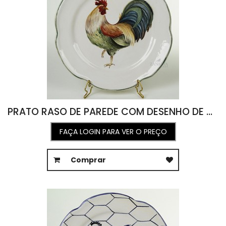
PRATO RASO DE PAREDE COM DESENHO DE GALO COLORIDO 24,5D
FAÇA LOGIN PARA VER O PREÇO
Comprar