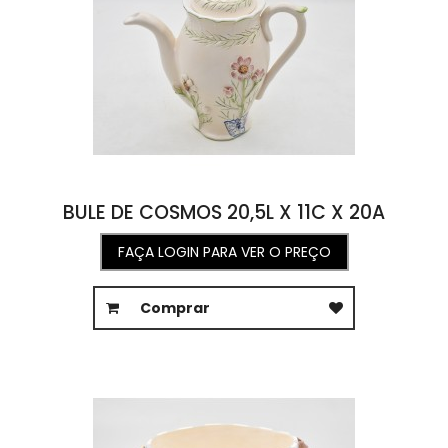
BULE DE COSMOS 20,5L X 11C X 20A
FAÇA LOGIN PARA VER O PREÇO
Comprar