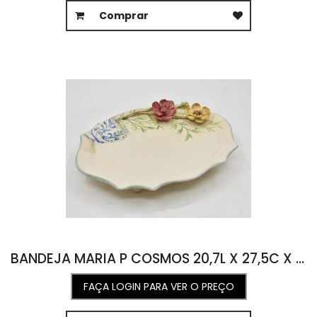
Comprar
BANDEJA MARIA P COSMOS 20,7L X 27,5C X 5,5A
FAÇA LOGIN PARA VER O PREÇO