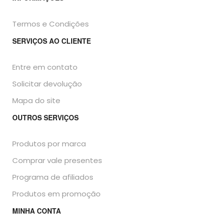
Termos e Condições
SERVIÇOS AO CLIENTE
Entre em contato
Solicitar devolução
Mapa do site
OUTROS SERVIÇOS
Produtos por marca
Comprar vale presentes
Programa de afiliados
Produtos em promoção
MINHA CONTA