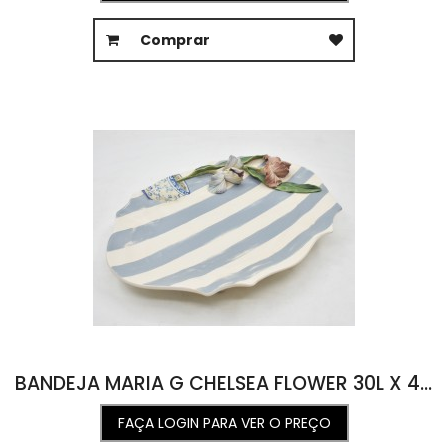
Comprar
BANDEJA MARIA G CHELSEA FLOWER 30L X 41C X 7,5A
FAÇA LOGIN PARA VER O PREÇO