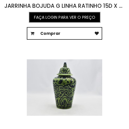
JARRINHA BOJUDA G LINHA RATINHO 15D X 22A
FAÇA LOGIN PARA VER O PREÇO
Comprar