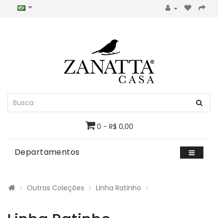
0 - R$ 0,00
Departamentos
Outras Coleções
Linha Ratinho