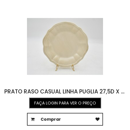
PRATO RASO CASUAL LINHA PUGLIA 27,5D X 2A
FAÇA LOGIN PARA VER O PREÇO
Comprar