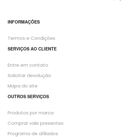
INFORMAÇÕES
Termos e Condições
SERVIÇOS AO CLIENTE
Entre em contato
Solicitar devolução
Mapa do site
OUTROS SERVIÇOS
Produtos por marca
Comprar vale presentes
Programa de afiliados