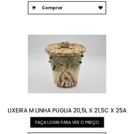
Comprar
LIXEIRA M LINHA PUGLIA 20,5L X 21,5C X 25A
FAÇA LOGIN PARA VER O PREÇO