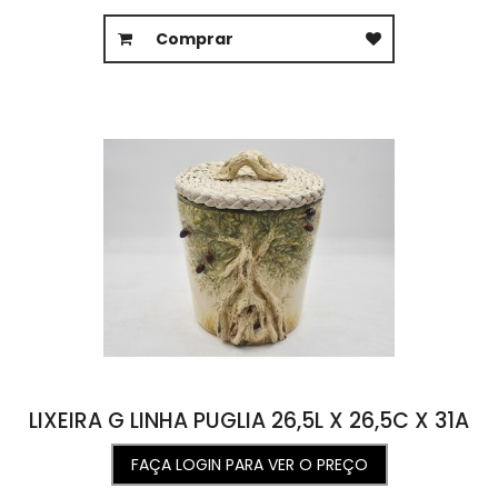
Comprar
LIXEIRA G LINHA PUGLIA 26,5L X 26,5C X 31A
FAÇA LOGIN PARA VER O PREÇO