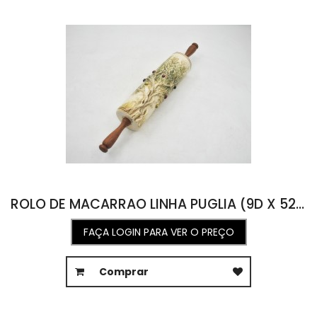
ROLO DE MACARRAO LINHA PUGLIA (9D X 52A)
FAÇA LOGIN PARA VER O PREÇO
Comprar