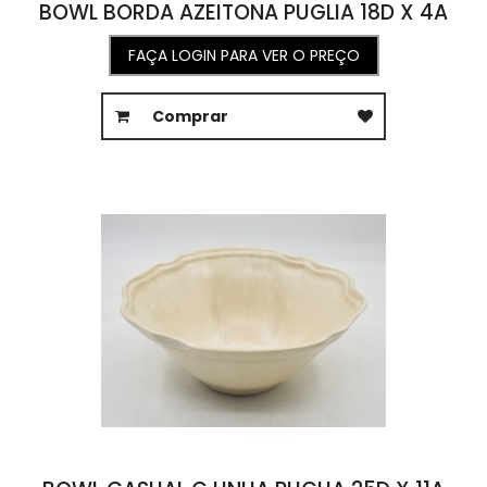
BOWL BORDA AZEITONA PUGLIA 18D X 4A
FAÇA LOGIN PARA VER O PREÇO
Comprar