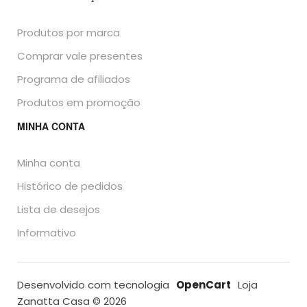
Produtos por marca
Comprar vale presentes
Programa de afiliados
Produtos em promoção
MINHA CONTA
Minha conta
Histórico de pedidos
Lista de desejos
Informativo
Desenvolvido com tecnologia
OpenCart
Loja
Zanatta Casa © 2026