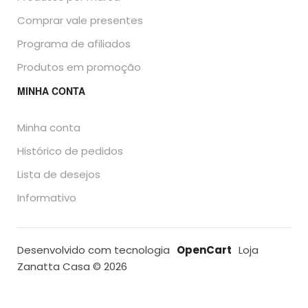
Comprar vale presentes
Programa de afiliados
Produtos em promoção
MINHA CONTA
Minha conta
Histórico de pedidos
Lista de desejos
Informativo
Desenvolvido com tecnologia
OpenCart
Loja
Zanatta Casa © 2026