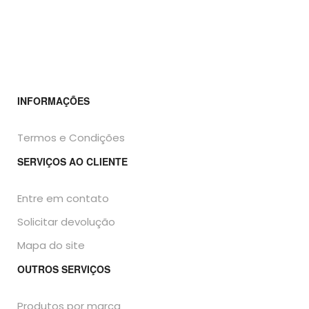
INFORMAÇÕES
Termos e Condições
SERVIÇOS AO CLIENTE
Entre em contato
Solicitar devolução
Mapa do site
OUTROS SERVIÇOS
Produtos por marca