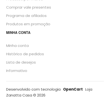
Comprar vale presentes
Programa de afiliados
Produtos em promoção
MINHA CONTA
Minha conta
Histórico de pedidos
Lista de desejos
Informativo
Desenvolvido com tecnologia
OpenCart
Loja
Zanatta Casa © 2026