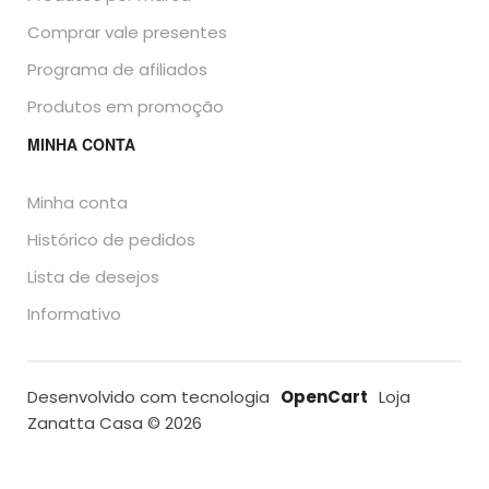
Comprar vale presentes
Programa de afiliados
Produtos em promoção
MINHA CONTA
Minha conta
Histórico de pedidos
Lista de desejos
Informativo
Desenvolvido com tecnologia
OpenCart
Loja
Zanatta Casa © 2026