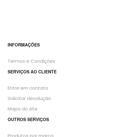
INFORMAÇÕES
Termos e Condições
SERVIÇOS AO CLIENTE
Entre em contato
Solicitar devolução
Mapa do site
OUTROS SERVIÇOS
Produtos por marca