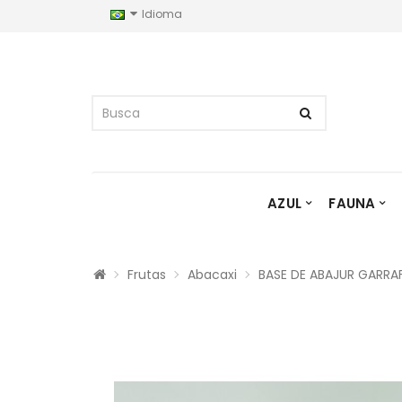
Idioma
AZUL
FAUNA
Frutas
Abacaxi
BASE DE ABAJUR GARRAF