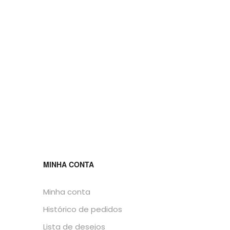
MINHA CONTA
Minha conta
Histórico de pedidos
Lista de desejos