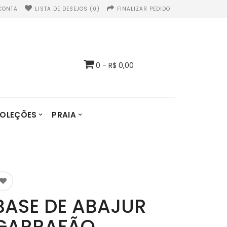
CONTA
LISTA DE DESEJOS (0)
FINALIZAR PEDIDO
0 - R$ 0,00
OLEÇÕES
PRAIA
BASE DE ABAJUR
GARRAFÃO