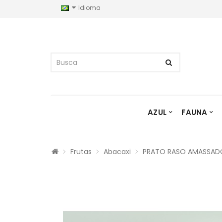
Idioma
AZUL
FAUNA
Frutas
Abacaxi
PRATO RASO AMASSADO 