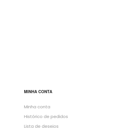
MINHA CONTA
Minha conta
Histórico de pedidos
Lista de desejos