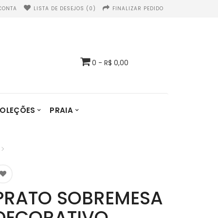
CONTA
LISTA DE DESEJOS (0)
FINALIZAR PEDIDO
0 - R$ 0,00
OLEÇÕES
PRAIA
PRATO SOBREMESA
DECORATIVO