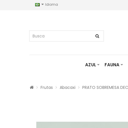
Idioma
AZUL
FAUNA
Frutas
Abacaxi
PRATO SOBREMESA DEC