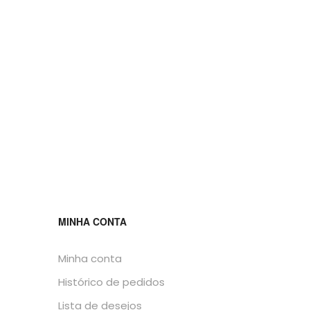
MINHA CONTA
Minha conta
Histórico de pedidos
Lista de desejos