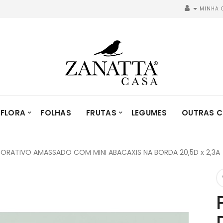
MINHA 
FLORA
FOLHAS
FRUTAS
LEGUMES
OUTRAS C
ORATIVO AMASSADO COM MINI ABACAXIS NA BORDA 20,5D x 2,3A