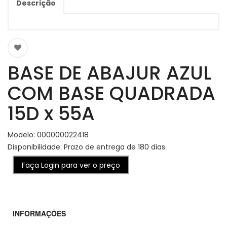
Descrição
BASE DE ABAJUR AZUL
COM BASE QUADRADA
15D x 55A
Modelo: 000000022418
Disponibilidade: Prazo de entrega de 180 dias.
Faça Login para ver o preço
INFORMAÇÕES