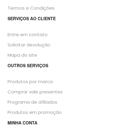
Termos e Condições
SERVIÇOS AO CLIENTE
Entre em contato
Solicitar devolução
Mapa do site
OUTROS SERVIÇOS
Produtos por marca
Comprar vale presentes
Programa de afiliados
Produtos em promoção
MINHA CONTA