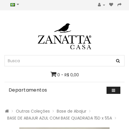
0 - R$ 0,00
Departamentos
Outras Coleções
Base de Abajur
BASE DE ABAJUR AZUL COM BASE QUADRADA 15D x 55A