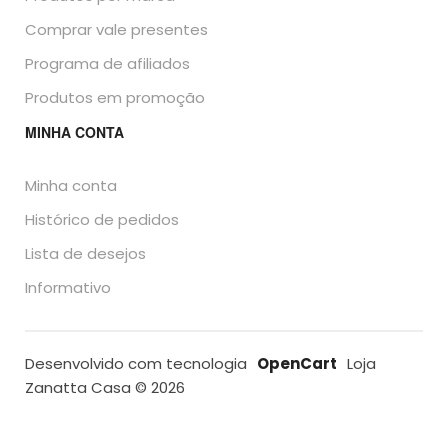
Comprar vale presentes
Programa de afiliados
Produtos em promoção
MINHA CONTA
Minha conta
Histórico de pedidos
Lista de desejos
Informativo
Desenvolvido com tecnologia
OpenCart
Loja
Zanatta Casa © 2026