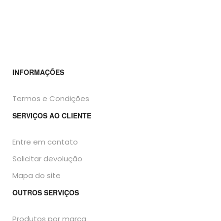
INFORMAÇÕES
Termos e Condições
SERVIÇOS AO CLIENTE
Entre em contato
Solicitar devolução
Mapa do site
OUTROS SERVIÇOS
Produtos por marca