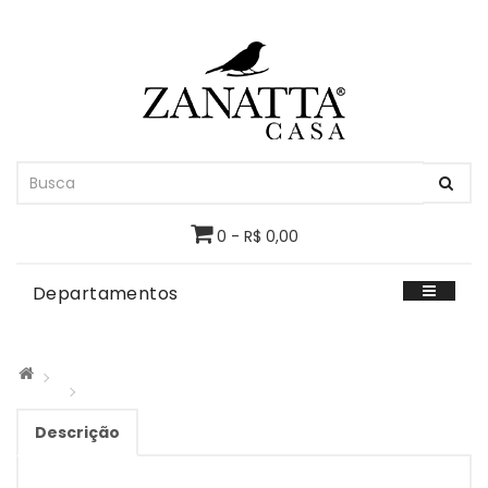
0 - R$ 0,00
Departamentos
Descrição