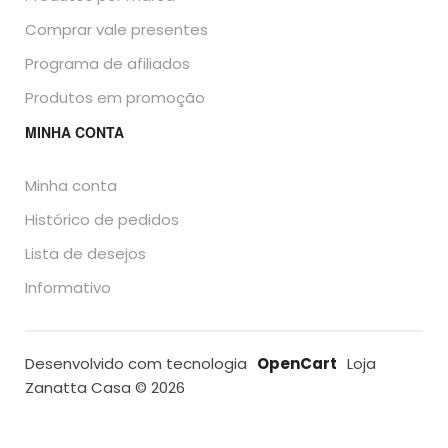
Comprar vale presentes
Programa de afiliados
Produtos em promoção
MINHA CONTA
Minha conta
Histórico de pedidos
Lista de desejos
Informativo
Desenvolvido com tecnologia
OpenCart
Loja
Zanatta Casa © 2026