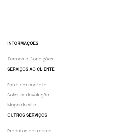
INFORMAÇÕES
Termos e Condições
SERVIÇOS AO CLIENTE
Entre em contato
Solicitar devolução
Mapa do site
OUTROS SERVIÇOS
Produtos por marca